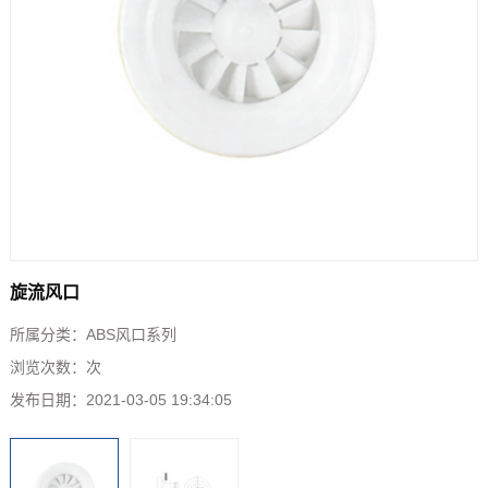
旋流风口
所属分类：
ABS风口系列
浏览次数：
次
发布日期：
2021-03-05 19:34:05