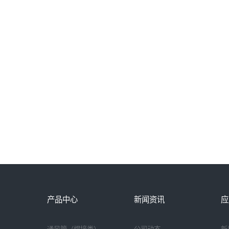
产品中心
新闻资讯
应