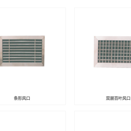
条形风口
双层百叶风口