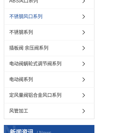
ABS风口系列
不锈钢风口系列
不锈钢系列
插板阀 余压阀系列
电动阀蜗轮式调节阀系列
电动阀系列
定风量阀铝合金风口系列
风管加工
N
新闻资讯
News