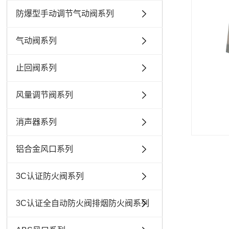
防爆型手动调节气动阀系列
气动阀系列
止回阀系列
风量调节阀系列
消声器系列
铝合金风口系列
3C认证防火阀系列
3C认证全自动防火阀排烟防火阀系列