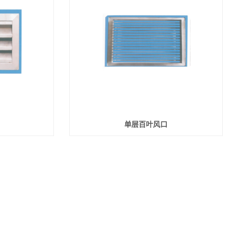
单层百叶风口