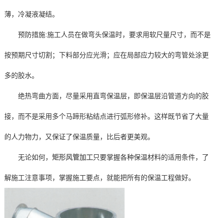
薄，冷凝液凝结。
预防措施:施工人员在做弯头保温时，要求用软尺量尺寸，而不是
按预期尺寸切割；下料部分应光滑；应在局部应力较大的弯管处涂更
多的胶水。
绝热弯曲方面，尽量采用直弯保温层，即保温层沿管道方向的胶
接，而不是采用多个马蹄形粘结点进行弧形修补。这样既节省了大量
的人力物力，又保证了保温质量，比后者更美观。
无论如何，
矩形风管加工
只要掌握各种保温材料的适用条件，了
解施工注意事项，掌握施工要点，就能把所有的保温工程做好。