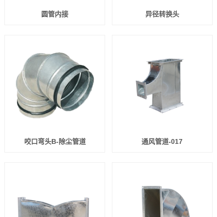
圆管内接
异径转换头
咬口弯头B-除尘管道
通风管道-017