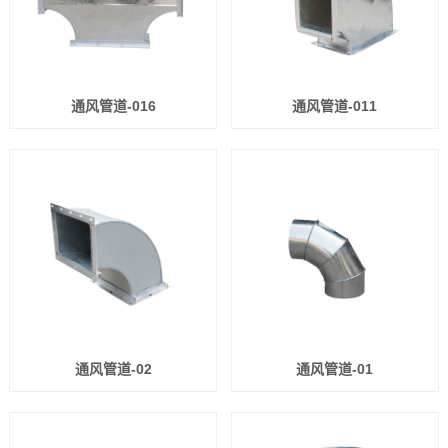
通风管道-016
通风管道-011
通风管道-02
通风管道-01